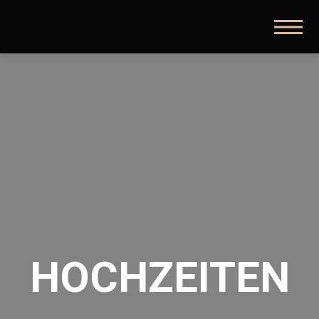
HOCHZEITEN