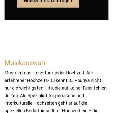
Hochzeits-DJ anfragen
Musikauswahl
Musik ist das Herzstück jeder Hochzeit. Als
erfahrener Hochzeits-DJ kennt DJ Pouriya nicht
nur die wichtigsten Hits, die auf keiner Feier fehlen
dürfen. Als Spezialist für persische und
interkulturelle Hochzeiten geht er auf die
speziellen Bedürfnisse Ihrer Hochzeit ein – die