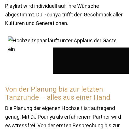
Playlist wird individuell auf Ihre Wünsche
abgestimmt. DJ Pouriya trifft den Geschmack aller
Kulturen und Generationen.
Von der Planung bis zur letzten
Tanzrunde – alles aus einer Hand
Die Planung der eigenen Hochzeit ist aufregend
genug. Mit DJ Pouriya als erfahrenem Partner wird
es stressfrei. Von der ersten Besprechung bis zur