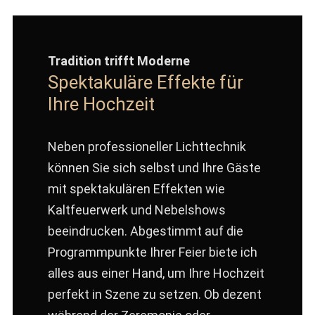
Tradition trifft Moderne
Spektakuläre Effekte für
Ihre Hochzeit
Neben professioneller Lichttechnik
können Sie sich selbst und Ihre Gäste
mit spektakulären Effekten wie
Kaltfeuerwerk und Nebelshows
beeindrucken. Abgestimmt auf die
Programmpunkte Ihrer Feier biete ich
alles aus einer Hand, um Ihre Hochzeit
perfekt in Szene zu setzen. Ob dezent