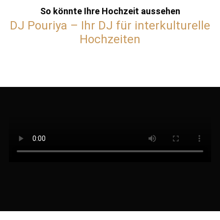
So könnte Ihre Hochzeit aussehen
DJ Pouriya – Ihr DJ für interkulturelle
Hochzeiten