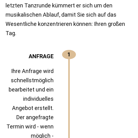
letzten Tanzrunde kümmert er sich um den
musikalischen Ablauf, damit Sie sich auf das
Wesentliche konzentrieren können: Ihren großen
Tag.
1
ANFRAGE​
Ihre Anfrage wird
schnellstmöglich
bearbeitet und ein
individuelles
Angebot erstellt.
Der angefragte
Termin wird - wenn
möglich -