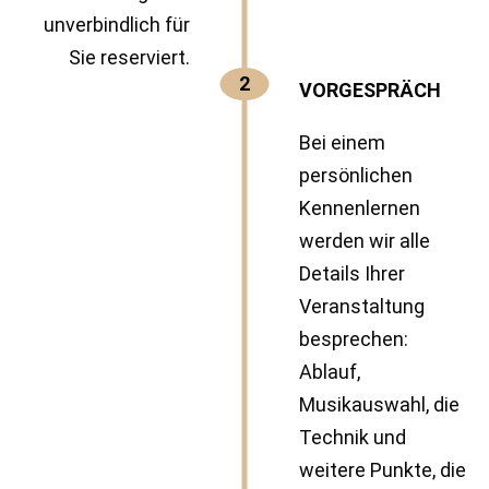
unverbindlich für
Sie reserviert.
2
VORGESPRÄCH
Bei einem
persönlichen
Kennenlernen
werden wir alle
Details Ihrer
Veranstaltung
besprechen:
Ablauf,
Musikauswahl, die
Technik und
weitere Punkte, die