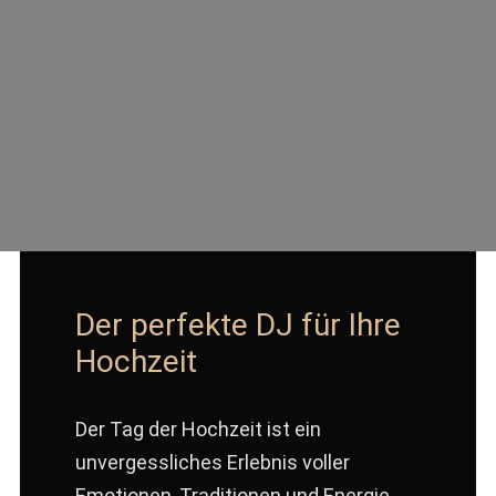
Der perfekte DJ für Ihre
Hochzeit
Der Tag der Hochzeit ist ein
unvergessliches Erlebnis voller
Emotionen, Traditionen und Energie.