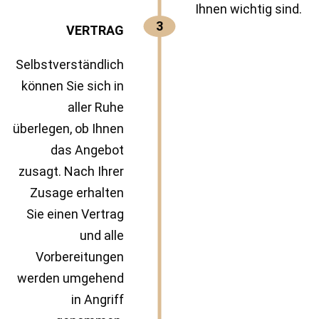
Ihnen wichtig sind.
3
VERTRAG
Selbstverständlich
können Sie sich in
aller Ruhe
überlegen, ob Ihnen
das Angebot
zusagt. Nach Ihrer
Zusage erhalten
Sie einen Vertrag
und alle
Vorbereitungen
werden umgehend
in Angriff