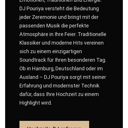
DJ Pouriya versteht die Bedeutung
jeder Zeremonie und bringt mit der
passenden Musik die perfekte
Atmosphäre in Ihre Feier. Traditionelle
Klassiker und moderne Hits vereinen
sich zu einem einzigartigen
Soundtrack für Ihren besonderen Tag.
Ob in Hamburg, Deutschland oder im
Ausland – DJ Pouriya sorgt mit seiner
Erfahrung und modernster Technik
dafür, dass Ihre Hochzeit zu einem
Highlight wird.