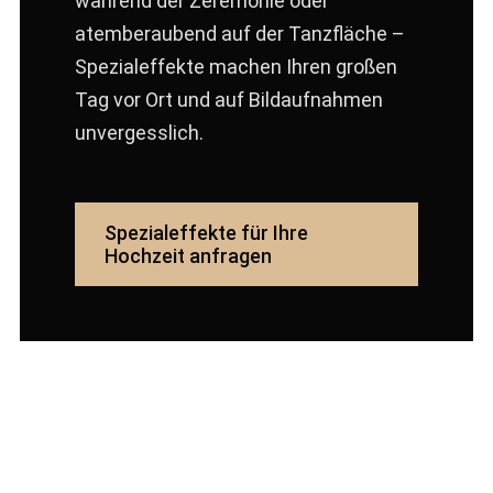
während der Zeremonie oder
atemberaubend auf der Tanzfläche –
Spezialeffekte machen Ihren großen
Tag vor Ort und auf Bildaufnahmen
unvergesslich.
Spezialeffekte für Ihre
Hochzeit anfragen