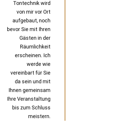
Tontechnik wird
von mir vor Ort
aufgebaut, noch
bevor Sie mit Ihren
Gästen in der
Räumlichkeit
erscheinen. Ich
werde wie
vereinbart für Sie
da sein und mit
Ihnen gemeinsam
Ihre Veranstaltung
bis zum Schluss
meistern.