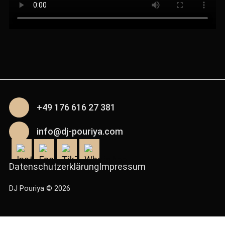
+49 176 616 27 381
info@dj-pouriya.com
Datenschutz­erklärung
Impressum
DJ Pouriya © 2026