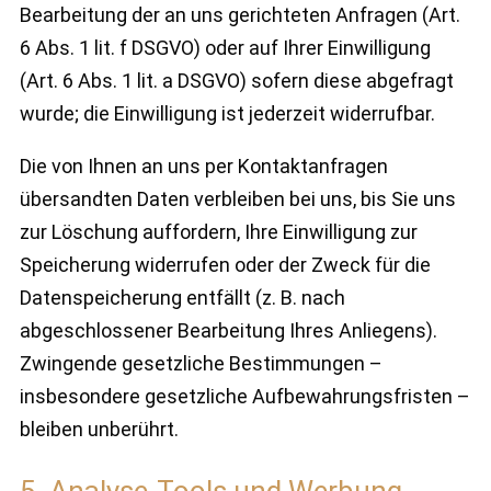
Bearbeitung der an uns gerichteten Anfragen (Art.
6 Abs. 1 lit. f DSGVO) oder auf Ihrer Einwilligung
(Art. 6 Abs. 1 lit. a DSGVO) sofern diese abgefragt
wurde; die Einwilligung ist jederzeit widerrufbar.
Die von Ihnen an uns per Kontaktanfragen
übersandten Daten verbleiben bei uns, bis Sie uns
zur Löschung auffordern, Ihre Einwilligung zur
Speicherung widerrufen oder der Zweck für die
Datenspeicherung entfällt (z. B. nach
abgeschlossener Bearbeitung Ihres Anliegens).
Zwingende gesetzliche Bestimmungen –
insbesondere gesetzliche Aufbewahrungsfristen –
bleiben unberührt.