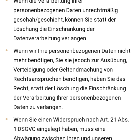
Wenn die Verarbeitung Ihrer
personenbezogenen Daten unrechtmäßig
geschah/geschieht, können Sie statt der
Löschung die Einschränkung der
Datenverarbeitung verlangen.
Wenn wir Ihre personenbezogenen Daten nicht
mehr benötigen, Sie sie jedoch zur Ausübung,
Verteidigung oder Geltendmachung von
Rechtsansprüchen benötigen, haben Sie das
Recht, statt der Löschung die Einschränkung
der Verarbeitung Ihrer personenbezogenen
Daten zu verlangen.
Wenn Sie einen Widerspruch nach Art. 21 Abs.
1 DSGVO eingelegt haben, muss eine
Abwägung zwischen Ihren und unseren