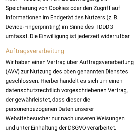
Speicherung von Cookies oder den Zugriff auf
Informationen im Endgerät des Nutzers (z. B.
Device-Fingerprinting) im Sinne des TDDDG
umfasst. Die Einwilligung ist jederzeit widerrufbar.
Auftragsverarbeitung
Wir haben einen Vertrag über Auftragsverarbeitung
(AVV) zur Nutzung des oben genannten Dienstes
geschlossen. Hierbei handelt es sich um einen
datenschutzrechtlich vorgeschriebenen Vertrag,
der gewährleistet, dass dieser die
personenbezogenen Daten unserer
Websitebesucher nur nach unseren Weisungen
und unter Einhaltung der DSGVO verarbeitet.