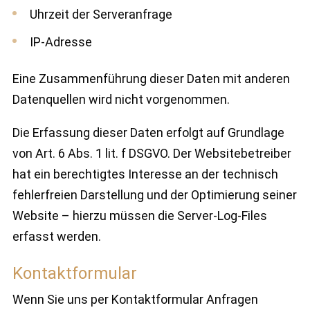
Uhrzeit der Serveranfrage
IP-Adresse
Eine Zusammenführung dieser Daten mit anderen
Datenquellen wird nicht vorgenommen.
Die Erfassung dieser Daten erfolgt auf Grundlage
von Art. 6 Abs. 1 lit. f DSGVO. Der Websitebetreiber
hat ein berechtigtes Interesse an der technisch
fehlerfreien Darstellung und der Optimierung seiner
Website – hierzu müssen die Server-Log-Files
erfasst werden.
Kontaktformular
Wenn Sie uns per Kontaktformular Anfragen