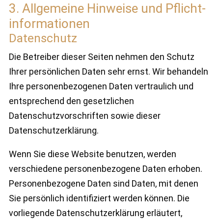
3. Allgemeine Hinweise und Pflicht­
informationen
Datenschutz
Die Betreiber dieser Seiten nehmen den Schutz
Ihrer persönlichen Daten sehr ernst. Wir behandeln
Ihre personenbezogenen Daten vertraulich und
entsprechend den gesetzlichen
Datenschutzvorschriften sowie dieser
Datenschutzerklärung.
Wenn Sie diese Website benutzen, werden
verschiedene personenbezogene Daten erhoben.
Personenbezogene Daten sind Daten, mit denen
Sie persönlich identifiziert werden können. Die
vorliegende Datenschutzerklärung erläutert,