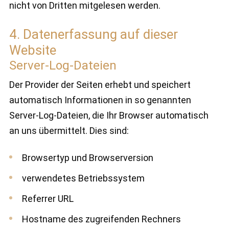
nicht von Dritten mitgelesen werden.
4. Datenerfassung auf dieser
Website
Server-Log-Dateien
Der Provider der Seiten erhebt und speichert
automatisch Informationen in so genannten
Server-Log-Dateien, die Ihr Browser automatisch
an uns übermittelt. Dies sind:
Browsertyp und Browserversion
verwendetes Betriebssystem
Referrer URL
Hostname des zugreifenden Rechners