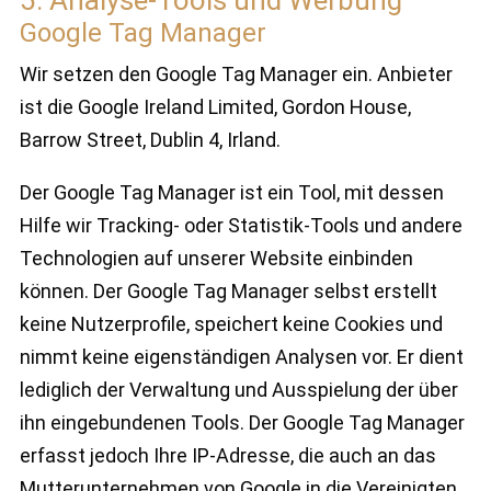
5. Analyse-Tools und Werbung
Google Tag Manager
Wir setzen den Google Tag Manager ein. Anbieter
ist die Google Ireland Limited, Gordon House,
Barrow Street, Dublin 4, Irland.
Der Google Tag Manager ist ein Tool, mit dessen
Hilfe wir Tracking- oder Statistik-Tools und andere
Technologien auf unserer Website einbinden
können. Der Google Tag Manager selbst erstellt
keine Nutzerprofile, speichert keine Cookies und
nimmt keine eigenständigen Analysen vor. Er dient
lediglich der Verwaltung und Ausspielung der über
ihn eingebundenen Tools. Der Google Tag Manager
erfasst jedoch Ihre IP-Adresse, die auch an das
Mutterunternehmen von Google in die Vereinigten