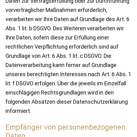
Daten zur Vertragserfüllung oder zur Durchführung
vorvertraglicher Maßnahmen erforderlich,
verarbeiten wir Ihre Daten auf Grundlage des Art. 6
Abs. 1 lit. b DSGVO. Des Weiteren verarbeiten wir
Ihre Daten, sofern diese zur Erfüllung einer
rechtlichen Verpflichtung erforderlich sind auf
Grundlage von Art. 6 Abs. 1 lit. c DSGVO. Die
Datenverarbeitung kann ferner auf Grundlage
unseres berechtigten Interesses nach Art. 6 Abs. 1
lit. f DSGVO erfolgen. Über die jeweils im Einzelfall
einschlägigen Rechtsgrundlagen wird in den
folgenden Absätzen dieser Datenschutzerklärung
informiert.
Empfänger von personenbezogenen
Daten