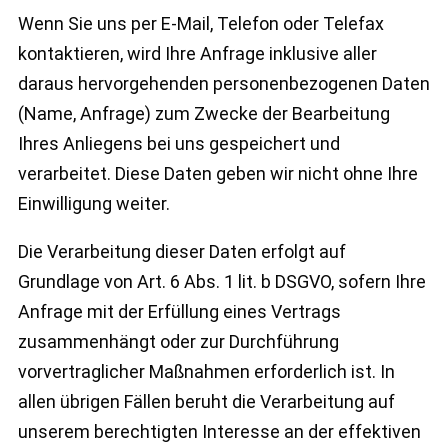
Wenn Sie uns per E-Mail, Telefon oder Telefax
kontaktieren, wird Ihre Anfrage inklusive aller
daraus hervorgehenden personenbezogenen Daten
(Name, Anfrage) zum Zwecke der Bearbeitung
Ihres Anliegens bei uns gespeichert und
verarbeitet. Diese Daten geben wir nicht ohne Ihre
Einwilligung weiter.
Die Verarbeitung dieser Daten erfolgt auf
Grundlage von Art. 6 Abs. 1 lit. b DSGVO, sofern Ihre
Anfrage mit der Erfüllung eines Vertrags
zusammenhängt oder zur Durchführung
vorvertraglicher Maßnahmen erforderlich ist. In
allen übrigen Fällen beruht die Verarbeitung auf
unserem berechtigten Interesse an der effektiven