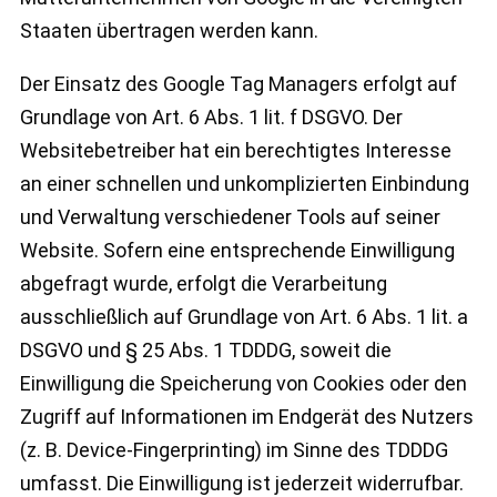
Staaten übertragen werden kann.
Der Einsatz des Google Tag Managers erfolgt auf
Grundlage von Art. 6 Abs. 1 lit. f DSGVO. Der
Websitebetreiber hat ein berechtigtes Interesse
an einer schnellen und unkomplizierten Einbindung
und Verwaltung verschiedener Tools auf seiner
Website. Sofern eine entsprechende Einwilligung
abgefragt wurde, erfolgt die Verarbeitung
ausschließlich auf Grundlage von Art. 6 Abs. 1 lit. a
DSGVO und § 25 Abs. 1 TDDDG, soweit die
Einwilligung die Speicherung von Cookies oder den
Zugriff auf Informationen im Endgerät des Nutzers
(z. B. Device-Fingerprinting) im Sinne des TDDDG
umfasst. Die Einwilligung ist jederzeit widerrufbar.