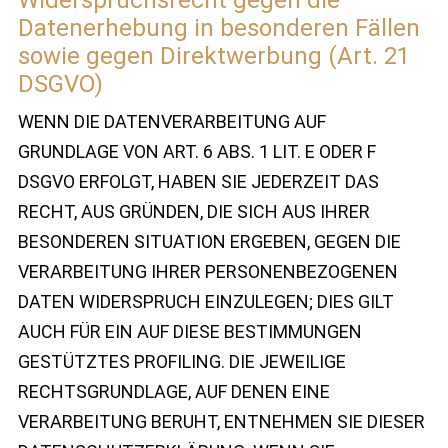
Widerspruchsrecht gegen die
Datenerhebung in besonderen Fällen
sowie gegen Direktwerbung (Art. 21
DSGVO)
WENN DIE DATENVERARBEITUNG AUF
GRUNDLAGE VON ART. 6 ABS. 1 LIT. E ODER F
DSGVO ERFOLGT, HABEN SIE JEDERZEIT DAS
RECHT, AUS GRÜNDEN, DIE SICH AUS IHRER
BESONDEREN SITUATION ERGEBEN, GEGEN DIE
VERARBEITUNG IHRER PERSONENBEZOGENEN
DATEN WIDERSPRUCH EINZULEGEN; DIES GILT
AUCH FÜR EIN AUF DIESE BESTIMMUNGEN
GESTÜTZTES PROFILING. DIE JEWEILIGE
RECHTSGRUNDLAGE, AUF DENEN EINE
VERARBEITUNG BERUHT, ENTNEHMEN SIE DIESER