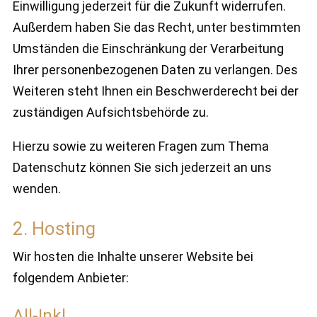
Einwilligung jederzeit für die Zukunft widerrufen.
Außerdem haben Sie das Recht, unter bestimmten
Umständen die Einschränkung der Verarbeitung
Ihrer personenbezogenen Daten zu verlangen. Des
Weiteren steht Ihnen ein Beschwerderecht bei der
zuständigen Aufsichtsbehörde zu.
Hierzu sowie zu weiteren Fragen zum Thema
Datenschutz können Sie sich jederzeit an uns
wenden.
2. Hosting
Wir hosten die Inhalte unserer Website bei
folgendem Anbieter:
All-Inkl