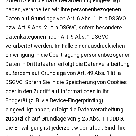
Sofern Sie in die Datenverarbeitung eingewilligt
haben, verarbeiten wir Ihre personenbezogenen
Daten auf Grundlage von Art. 6 Abs. 1 lit. a DSGVO
bzw. Art. 9 Abs. 2 lit. a DSGVO, sofern besondere
Datenkategorien nach Art. 9 Abs. 1 DSGVO
verarbeitet werden. Im Falle einer ausdrücklichen
Einwilligung in die Übertragung personenbezogener
Daten in Drittstaaten erfolgt die Datenverarbeitung
außerdem auf Grundlage von Art. 49 Abs. 1 lit. a
DSGVO. Sofern Sie in die Speicherung von Cookies
oder in den Zugriff auf Informationen in Ihr
Endgerät (z. B. via Device-Fingerprinting)
eingewilligt haben, erfolgt die Datenverarbeitung
zusätzlich auf Grundlage von § 25 Abs. 1 TDDDG.
Die Einwilligung ist jederzeit widerrufbar. Sind Ihre