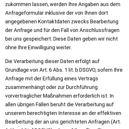
zukommen lassen, werden Ihre Angaben aus dem
Anfrageformular inklusive der von Ihnen dort
angegebenen Kontaktdaten zwecks Bearbeitung
der Anfrage und für den Fall von Anschlussfragen
bei uns gespeichert. Diese Daten geben wir nicht
ohne Ihre Einwilligung weiter.
Die Verarbeitung dieser Daten erfolgt auf
Grundlage von Art. 6 Abs. 1 lit. b DSGVO, sofern Ihre
Anfrage mit der Erfüllung eines Vertrags
zusammenhängt oder zur Durchführung
vorvertraglicher Maßnahmen erforderlich ist. In
allen übrigen Fällen beruht die Verarbeitung auf
unserem berechtigten Interesse an der effektiven
Bearbeitung der an uns gerichteten Anfragen (Art.