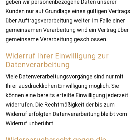
geben wir personenbezogene Daten unserer
Kunden nur auf Grundlage eines gültigen Vertrags
über Auftragsverarbeitung weiter. Im Falle einer
gemeinsamen Verarbeitung wird ein Vertrag über
gemeinsame Verarbeitung geschlossen.
Widerruf Ihrer Einwilligung zur
Datenverarbeitung
Viele Datenverarbeitungsvorgänge sind nur mit
Ihrer ausdrücklichen Einwilligung möglich. Sie
können eine bereits erteilte Einwilligung jederzeit
widerrufen. Die Rechtmäßigkeit der bis zum
Widerruf erfolgten Datenverarbeitung bleibt vom
Widerruf unberührt.