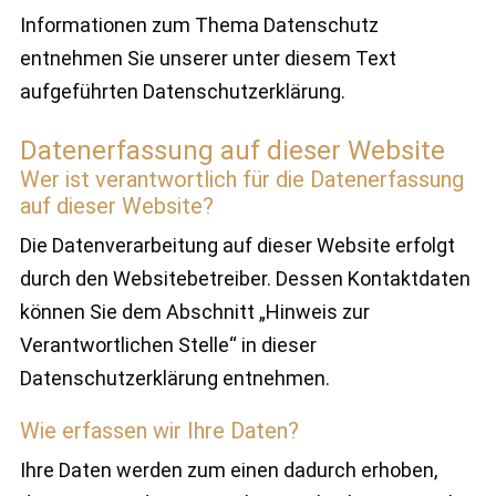
Informationen zum Thema Datenschutz
entnehmen Sie unserer unter diesem Text
aufgeführten Datenschutzerklärung.
Datenerfassung auf dieser Website
Wer ist verantwortlich für die Datenerfassung
auf dieser Website?
Die Datenverarbeitung auf dieser Website erfolgt
durch den Websitebetreiber. Dessen Kontaktdaten
können Sie dem Abschnitt „Hinweis zur
Verantwortlichen Stelle“ in dieser
Datenschutzerklärung entnehmen.
Wie erfassen wir Ihre Daten?
Ihre Daten werden zum einen dadurch erhoben,