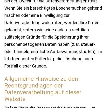
bis der Zweck für die Datenverarbeitung entfällt.
Wenn Sie ein berechtigtes Löschersuchen geltend
machen oder eine Einwilligung zur
Datenverarbeitung widerrufen, werden Ihre Daten
gelöscht, sofern wir keine anderen rechtlich
zulässigen Gründe für die Speicherung Ihrer
personenbezogenen Daten haben (z. B. steuer-
oder handelsrechtliche Aufbewahrungsfristen); im
letztgenannten Fall erfolgt die Löschung nach
Fortfall dieser Gründe.
Allgemeine Hinweise zu den
Rechtsgrundlagen der
Datenverarbeitung auf dieser
Website