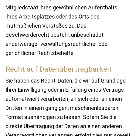
Mitgliedstaat ihres gewöhnlichen Aufenthalts,
ihres Arbeitsplatzes oder des Orts des
mutmaßlichen Verstoßes zu. Das
Beschwerderecht besteht unbeschadet
anderweitiger verwaltungsrechtlicher oder
gerichtlicher Rechtsbehelfe.
Recht auf Daten­übertrag­barkeit
Sie haben das Recht, Daten, die wir auf Grundlage
Ihrer Einwilligung oder in Erfüllung eines Vertrags
automatisiert verarbeiten, an sich oder an einen
Dritten in einem gängigen, maschinenlesbaren
Format aushändigen zu lassen. Sofern Sie die
direkte Übertragung der Daten an einen anderen
Verantwortlichen verlangen, erfolgt dies nur, soweit