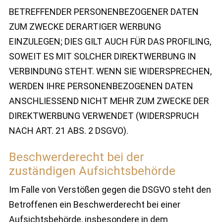
BETREFFENDER PERSONENBEZOGENER DATEN
ZUM ZWECKE DERARTIGER WERBUNG
EINZULEGEN; DIES GILT AUCH FÜR DAS PROFILING,
SOWEIT ES MIT SOLCHER DIREKTWERBUNG IN
VERBINDUNG STEHT. WENN SIE WIDERSPRECHEN,
WERDEN IHRE PERSONENBEZOGENEN DATEN
ANSCHLIESSEND NICHT MEHR ZUM ZWECKE DER
DIREKTWERBUNG VERWENDET (WIDERSPRUCH
NACH ART. 21 ABS. 2 DSGVO).
Beschwerde­recht bei der
zuständigen Aufsichts­behörde
Im Falle von Verstößen gegen die DSGVO steht den
Betroffenen ein Beschwerderecht bei einer
Aufsichtsbehörde, insbesondere in dem