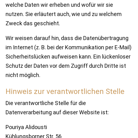
welche Daten wir erheben und wofür wir sie
nutzen. Sie erläutert auch, wie und zu welchem
Zweck das geschieht.
Wir weisen darauf hin, dass die Datenübertragung
im Internet (z. B. bei der Kommunikation per E-Mail)
Sicherheitslücken aufweisen kann. Ein lückenloser
Schutz der Daten vor dem Zugriff durch Dritte ist
nicht möglich.
Hinweis zur verantwortlichen Stelle
Die verantwortliche Stelle für die
Datenverarbeitung auf dieser Website ist:
Pouriya Alidousti
Kühlungsborner Str. 56