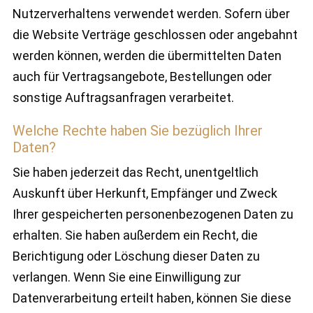
Nutzerverhaltens verwendet werden. Sofern über
die Website Verträge geschlossen oder angebahnt
werden können, werden die übermittelten Daten
auch für Vertragsangebote, Bestellungen oder
sonstige Auftragsanfragen verarbeitet.
Welche Rechte haben Sie bezüglich Ihrer
Daten?
Sie haben jederzeit das Recht, unentgeltlich
Auskunft über Herkunft, Empfänger und Zweck
Ihrer gespeicherten personenbezogenen Daten zu
erhalten. Sie haben außerdem ein Recht, die
Berichtigung oder Löschung dieser Daten zu
verlangen. Wenn Sie eine Einwilligung zur
Datenverarbeitung erteilt haben, können Sie diese