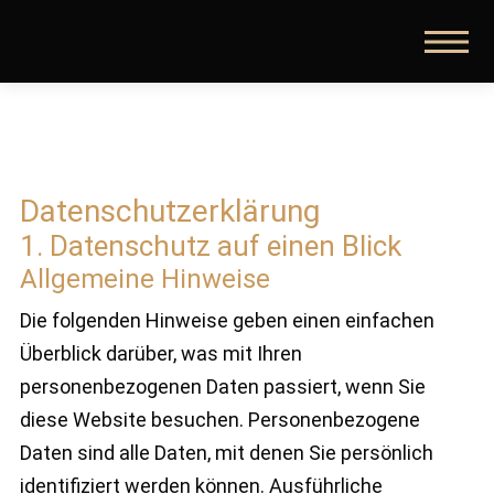
Datenschutz­erklärung
1. Datenschutz auf einen Blick
Allgemeine Hinweise
Die folgenden Hinweise geben einen einfachen
Überblick darüber, was mit Ihren
personenbezogenen Daten passiert, wenn Sie
diese Website besuchen. Personenbezogene
Daten sind alle Daten, mit denen Sie persönlich
identifiziert werden können. Ausführliche