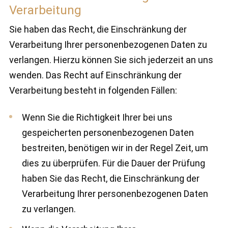
Verarbeitung
Sie haben das Recht, die Einschränkung der
Verarbeitung Ihrer personenbezogenen Daten zu
verlangen. Hierzu können Sie sich jederzeit an uns
wenden. Das Recht auf Einschränkung der
Verarbeitung besteht in folgenden Fällen:
Wenn Sie die Richtigkeit Ihrer bei uns
gespeicherten personenbezogenen Daten
bestreiten, benötigen wir in der Regel Zeit, um
dies zu überprüfen. Für die Dauer der Prüfung
haben Sie das Recht, die Einschränkung der
Verarbeitung Ihrer personenbezogenen Daten
zu verlangen.