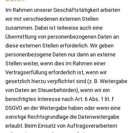
Im Rahmen unserer Geschäftstätigkeit arbeiten
wir mit verschiedenen externen Stellen
zusammen. Dabei ist teilweise auch eine
Übermittlung von personenbezogenen Daten an
diese externen Stellen erforderlich. Wir geben
personenbezogene Daten nur dann an externe
Stellen weiter, wenn dies im Rahmen einer
Vertragserfüllung erforderlich ist, wenn wir
gesetzlich hierzu verpflichtet sind (z. B. Weitergabe
von Daten an Steuerbehörden), wenn wir ein
berechtigtes Interesse nach Art. 6 Abs. 1 lit. f
DSGVO an der Weitergabe haben oder wenn eine
sonstige Rechtsgrundlage die Datenweitergabe
erlaubt. Beim Einsatz von Auftragsverarbeitern