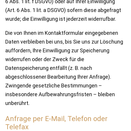
6 Abs. 1 lit. f DSGVO) oder auf Ihrer Einwilligung
(Art. 6 Abs. 1 lit. a DSGVO) sofern diese abgefragt
wurde; die Einwilligung ist jederzeit widerrufbar.
Die von Ihnen im Kontaktformular eingegebenen
Daten verbleiben bei uns, bis Sie uns zur Löschung
auffordern, Ihre Einwilligung zur Speicherung
widerrufen oder der Zweck für die
Datenspeicherung entfällt (z. B. nach
abgeschlossener Bearbeitung Ihrer Anfrage).
Zwingende gesetzliche Bestimmungen –
insbesondere Aufbewahrungsfristen – bleiben
unberührt.
Anfrage per E-Mail, Telefon oder
Telefax