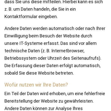
dass Sie uns diese mitteilen. Hierbei kann es sich
z. B. um Daten handeln, die Sie in ein
Kontaktformular eingeben.
Andere Daten werden automatisch oder nach Ihrer
Einwilligung beim Besuch der Website durch
unsere IT-Systeme erfasst. Das sind vor allem
technische Daten (z. B. Internetbrowser,
Betriebssystem oder Uhrzeit des Seitenaufrufs).
Die Erfassung dieser Daten erfolgt automatisch,
sobald Sie diese Website betreten.
Wofür nutzen wir Ihre Daten?
Ein Teil der Daten wird erhoben, um eine fehlerfreie
Bereitstellung der Website zu gewährleisten.
Andere Daten können zur Analyse Ihres