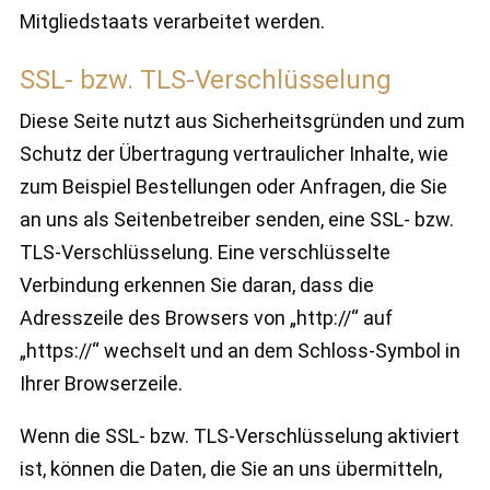
Mitgliedstaats verarbeitet werden.
SSL- bzw. TLS-Verschlüsselung
Diese Seite nutzt aus Sicherheitsgründen und zum
Schutz der Übertragung vertraulicher Inhalte, wie
zum Beispiel Bestellungen oder Anfragen, die Sie
an uns als Seitenbetreiber senden, eine SSL- bzw.
TLS-Verschlüsselung. Eine verschlüsselte
Verbindung erkennen Sie daran, dass die
Adresszeile des Browsers von „http://“ auf
„https://“ wechselt und an dem Schloss-Symbol in
Ihrer Browserzeile.
Wenn die SSL- bzw. TLS-Verschlüsselung aktiviert
ist, können die Daten, die Sie an uns übermitteln,