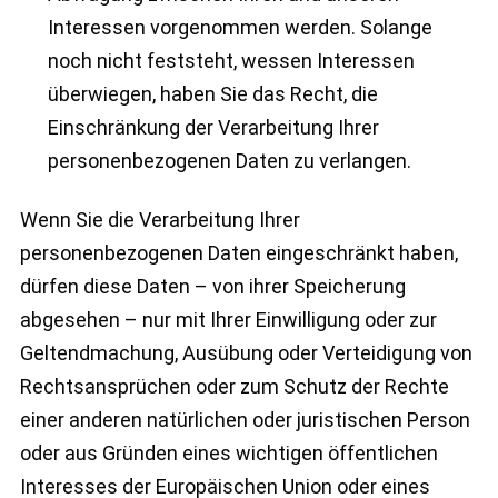
Interessen vorgenommen werden. Solange
noch nicht feststeht, wessen Interessen
überwiegen, haben Sie das Recht, die
Einschränkung der Verarbeitung Ihrer
personenbezogenen Daten zu verlangen.
Wenn Sie die Verarbeitung Ihrer
personenbezogenen Daten eingeschränkt haben,
dürfen diese Daten – von ihrer Speicherung
abgesehen – nur mit Ihrer Einwilligung oder zur
Geltendmachung, Ausübung oder Verteidigung von
Rechtsansprüchen oder zum Schutz der Rechte
einer anderen natürlichen oder juristischen Person
oder aus Gründen eines wichtigen öffentlichen
Interesses der Europäischen Union oder eines