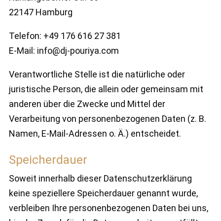
22147 Hamburg
Telefon: +49 176 616 27 381
E-Mail: info@dj-pouriya.com
Verantwortliche Stelle ist die natürliche oder
juristische Person, die allein oder gemeinsam mit
anderen über die Zwecke und Mittel der
Verarbeitung von personenbezogenen Daten (z. B.
Namen, E-Mail-Adressen o. Ä.) entscheidet.
Speicherdauer
Soweit innerhalb dieser Datenschutzerklärung
keine speziellere Speicherdauer genannt wurde,
verbleiben Ihre personenbezogenen Daten bei uns,