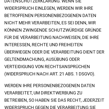
DATENSCHUTZERKLÄRUNG. WENN SIE
WIDERSPRUCH EINLEGEN, WERDEN WIR IHRE
BETROFFENEN PERSONENBEZOGENEN DATEN
NICHT MEHR VERARBEITEN, ES SEI DENN, WIR
KÖNNEN ZWINGENDE SCHUTZWÜRDIGE GRÜNDE
FÜR DIE VERARBEITUNG NACHWEISEN, DIE IHRE
INTERESSEN, RECHTE UND FREIHEITEN
ÜBERWIEGEN ODER DIE VERARBEITUNG DIENT DER
GELTENDMACHUNG, AUSÜBUNG ODER
VERTEIDIGUNG VON RECHTSANSPRÜCHEN
(WIDERSPRUCH NACH ART. 21 ABS. 1 DSGVO).
WERDEN IHRE PERSONENBEZOGENEN DATEN
VERARBEITET, UM DIREKTWERBUNG ZU
BETREIBEN, SO HABEN SIE DAS RECHT, JEDERZEIT
WIDERSPRUCH GEGEN DIE VERARBEITUNG SIE