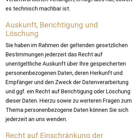
es technisch machbar ist.
Auskunft, Berichtigung und
Löschung
Sie haben im Rahmen der geltenden gesetzlichen
Bestimmungen jederzeit das Recht auf
unentgeltliche Auskunft über Ihre gespeicherten
personenbezogenen Daten, deren Herkunft und
Empfänger und den Zweck der Datenverarbeitung
und ggf. ein Recht auf Berichtigung oder Löschung
dieser Daten. Hierzu sowie zu weiteren Fragen zum
Thema personenbezogene Daten können Sie sich
jederzeit an uns wenden.
Recht auf Einschränkung der